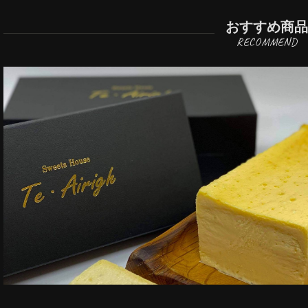
おすすめ商