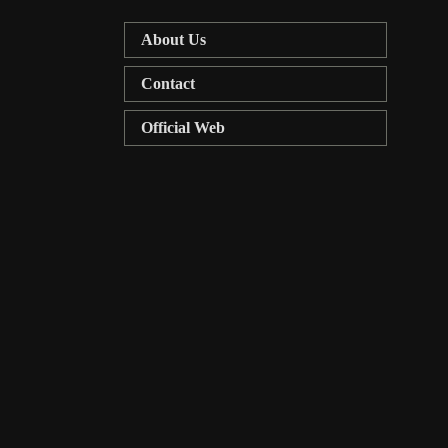
About Us
Contact
Official Web