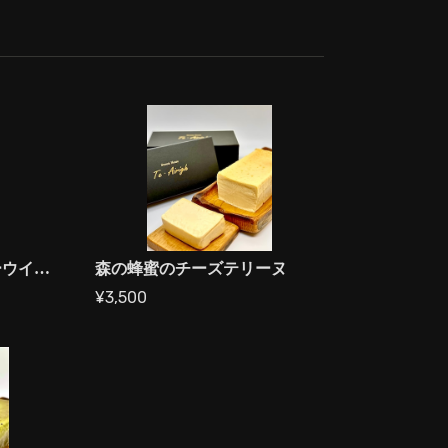
【プレミアム】シルバーウイスキーショコラ
森の蜂蜜のチーズテリーヌ
¥3,500