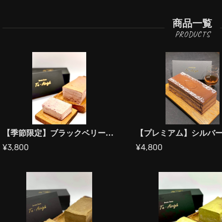
商品一覧
【季節限定】ブラックベリーと蜂蜜のチーズテリーヌ
¥3,800
¥4,800