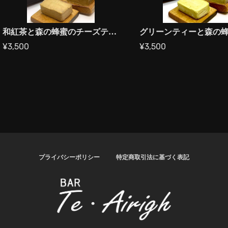
和紅茶と森の蜂蜜のチーズテリーヌ
¥3,500
¥3,500
プライバシーポリシー
特定商取引法に基づく表記