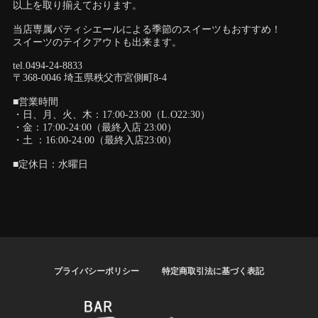
以上を取り揃えております。
当店専属パティシエールによる季節のスイーツもおすすめ！
スイーツのテイクアウトも出来ます。
tel.0494-24-8833
〒368-0046 埼玉県秩父市宮側町8-4
■営業時間
・日、月、火、木：17:00-23:00（L.O22:30）
・金：17:00-24:00（最終入店 23:00）
・土 ：16:00-24:00（最終入店23:00）
■定休日：水曜日
プライバシーポリシー
特定商取引法に基づく表記