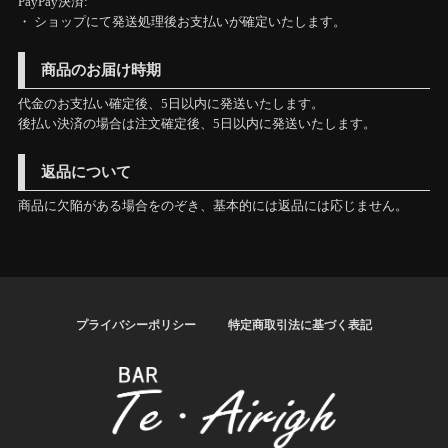
PayPay決済:
・ ショップにて発送処理後お支払いが確定いたします。
商品のお届け時期
代金のお支払い確定後、5日以内に発送いたします。
後払い決済の場合は注文確定後、5日以内に発送いたします。
返品について
商品に欠陥がある場合をのぞき、基本的には返品には応じません。
プライバシーポリシー
特定商取引法に基づく表記