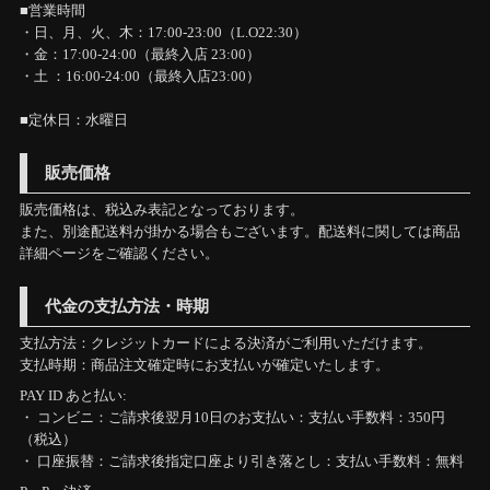
■営業時間
・日、月、火、木：17:00-23:00（L.O22:30）
・金：17:00-24:00（最終入店 23:00）
・土 ：16:00-24:00（最終入店23:00）
■定休日：水曜日
販売価格
販売価格は、税込み表記となっております。
また、別途配送料が掛かる場合もございます。配送料に関しては商品
詳細ページをご確認ください。
代金の支払方法・時期
支払方法：クレジットカードによる決済がご利用いただけます。
支払時期：商品注文確定時にお支払いが確定いたします。
PAY ID あと払い:
・ コンビニ：ご請求後翌月10日のお支払い：支払い手数料：350円
（税込）
・ 口座振替：ご請求後指定口座より引き落とし：支払い手数料：無料