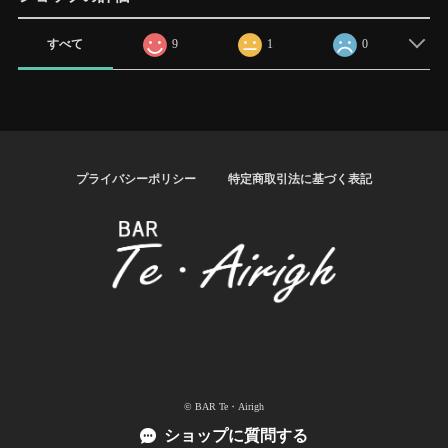
すべて
9
1
0
プライバシーポリシー
特定商取引法に基づく表記
© BAR Te・Airigh
ショップに質問する